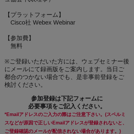
【プラットフォーム】
Cisco社 Webex Webinar
【参加費】
無料
※ご登録いただいた方には、ウェブセミナー後
にメールにて録画版をご案内します。当日ご
都合のつかない場合でも、是非事前登録をご
検討ください。
参加登録は下記フォームに
必要事項をご記入ください。
*Emailアドレスのご入力の際はご注意下さい。(スペルミ
スなどが原因で正しいEmailアドレスが登録されないと、
ご登録確認のメールが配信されない場合があります。)