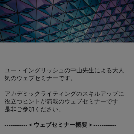
ユー・イングリッシュの中山先生による大人
気のウェブセミナーです。
アカデミックライティングのスキルアップに
役立つヒントが満載のウェブセミナーです。
是非ご参加ください。
-----------＜ウェブセミナー概要＞-----------