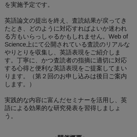
を実施予定です。
英語論文の提出を終え、査読結果が戻ってき
たとき、どのように対応すればよいか迷われ
る方もいらっしゃるかもしれません。Web of
Science上にて公開されている査読のリアルな
やりとりを収集し、英語表現をご紹介しま
す。丁寧に、かつ査読者の指摘に適切に対応
する心得と便利な英語表現をご提案してまい
ります。（第２回のお申し込みは後日ご案内
します。）
実践的な内容に富んだセミナーを活用し、英
語による効果的な研究発表を習得しましょ
う。