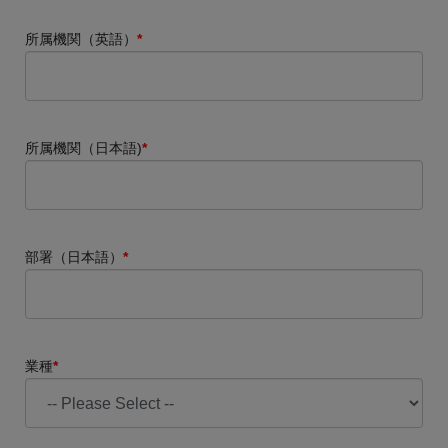
所属機関（英語）
*
所属機関（日本語)
*
部署（日本語）
*
業種
*