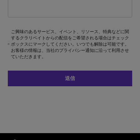
ご興味のあるサービス、イベント、リソース、特典などに関
するクラリベイトからの配信をご希望される場合はチェック
ボックスにマークしてください。いつでも解除は可能です。
お客様の情報は、当社のプライバシー通知に沿って利用させ
ていただきます。