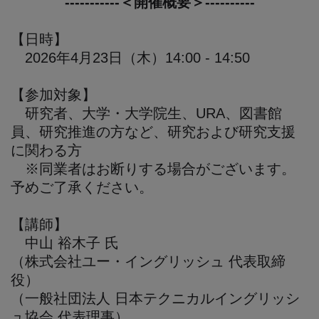
-----------＜開催概要＞----------
【日時】
2026年4月23日（木）14:00 - 14:50
【参加対象】
研究者、大学・大学院生、URA、図書館
員、研究推進の方など、研究および研究支援
に関わる方
※同業者はお断りする場合がございます。
予めご了承ください。
【講師】
中山 裕木子 氏
（株式会社ユー・イングリッシュ 代表取締
役）
（一般社団法人 日本テクニカルイングリッシ
ュ協会 代表理事）