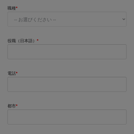
職種
*
役職（日本語）
*
電話
*
都市
*